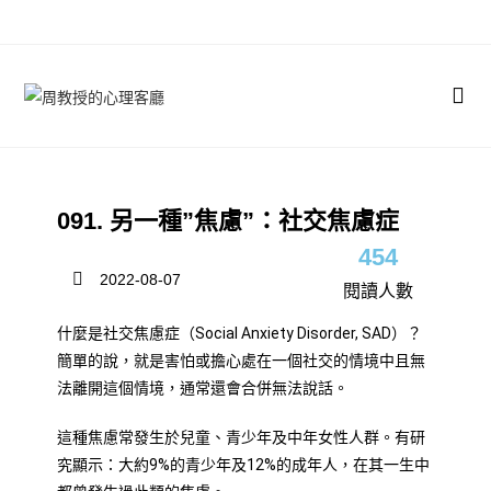
091. 另一種”焦慮”：社交焦慮症
454
2022-08-07
閱讀人數
什麼是社交焦慮症（Social Anxiety Disorder, SAD）？
簡單的說，就是害怕或擔心處在一個社交的情境中且無
法離開這個情境，通常還會合併無法說話。
這種焦慮常發生於兒童、青少年及中年女性人群。有研
究顯示：大約9%的青少年及12%的成年人，在其一生中